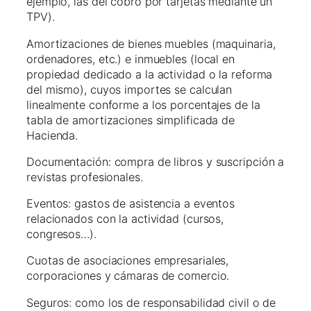
ejemplo, las del cobro por tarjetas mediante un
TPV).
Amortizaciones de bienes muebles (maquinaria,
ordenadores, etc.) e inmuebles (local en
propiedad dedicado a la actividad o la reforma
del mismo), cuyos importes se calculan
linealmente conforme a los porcentajes de la
tabla de amortizaciones simplificada de
Hacienda.
Documentación: compra de libros y suscripción a
revistas profesionales.
Eventos: gastos de asistencia a eventos
relacionados con la actividad (cursos,
congresos…).
Cuotas de asociaciones empresariales,
corporaciones y cámaras de comercio.
Seguros: como los de responsabilidad civil o de