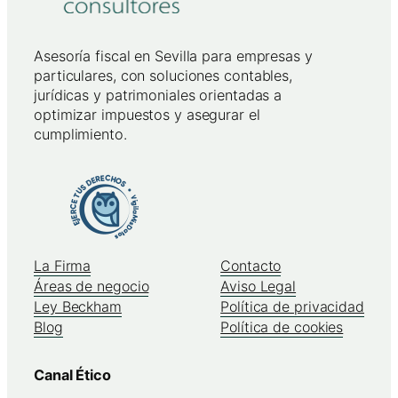
Asesoría fiscal en Sevilla para empresas y
particulares, con soluciones contables,
jurídicas y patrimoniales orientadas a
optimizar impuestos y asegurar el
cumplimiento.
La Firma
Contacto
Áreas de negocio
Aviso Legal
Ley Beckham
Política de privacidad
Blog
Política de cookies
Canal Ético