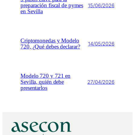
preparación fiscal de pymes
15/06/2026
en Sevilla
Criptomonedas y Modelo
14/05/2026
720, ¿Qué debes declarar?
Modelo 720 y 721 en
Sevilla, quién debe
27/04/2026
presentarlos