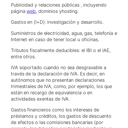
Publicidad y relaciones públicas , incluyendo
página
web
, dominios yhosting.
Gastos en (I+D): investigación y desarrollo.
Suministros de electricidad, agua, gas, telefonía e
Internet en caso de tener local u oficinas.
Tributos fiscalmente deducibles: el IBI o el IAE,
entre otros.
IVA soportado cuando no sea desgravable a
través de la declaración de IVA. Es decir, en
autónomos que no presentan declaraciones
trimestrales de IVA, como, por ejemplo, los que
están en recargo de equivalencia o en
actividades exentas de IVA.
Gastos financieros como los intereses de
préstamos y créditos, los gastos de descuento
de efectos o las comisiones bancarias (por